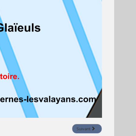
Suivant