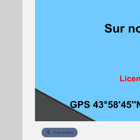
Précédent