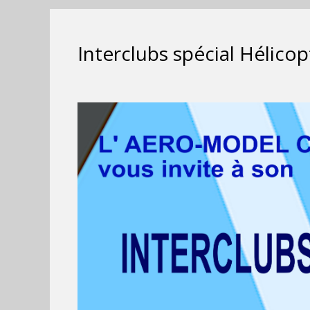
Interclubs spécial Hélico