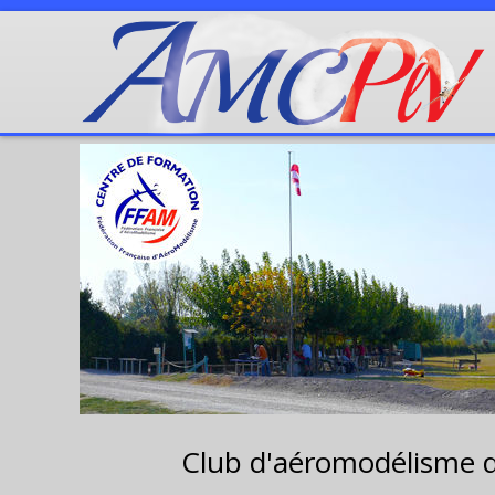
Club d'aéromodélisme 