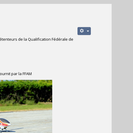
étenteurs de la Qualification Fédérale de
ournit par la FFAM