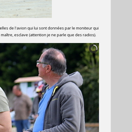
lles de l'avion qui lui sont données par le moniteur qui
aître, esclave (attention je ne parle que des radios).