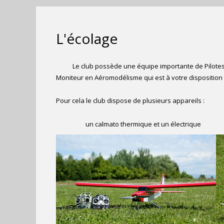
L'écolage
Le club possède une équipe importante de Pilotes quali
Moniteur en Aéromodélisme qui est à votre dispositio
Pour cela le club dispose de plusieurs appareils :
un calmato thermique et un électrique