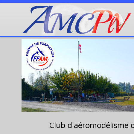
Club d'aéromodélisme 