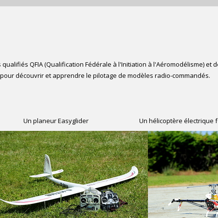
fiés QFIA (Qualification Fédérale à l'Initiation à l'Aéromodélisme) et d
n pour découvrir et apprendre le pilotage de modèles radio-commandés.
Un planeur Easyglider
Un hélicoptère électrique f