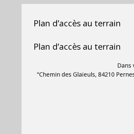
Plan d’accès au terrain
Plan d’accès au terrain
Dans v
"Chemin des Glaïeuls, 84210 Pernes