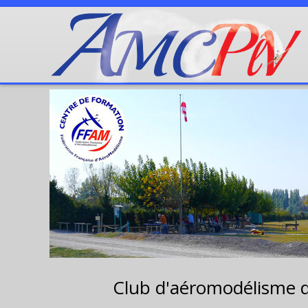
Club d'aéromodélisme 