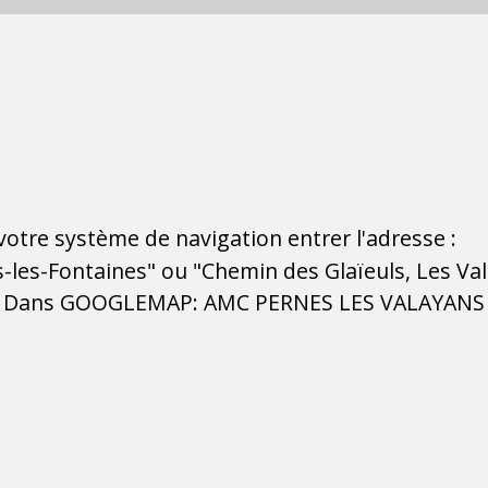
otre système de navigation entrer l'adresse :
-les-Fontaines" ou "Chemin des Glaïeuls, Les Va
Dans GOOGLEMAP: AMC PERNES LES VALAYANS