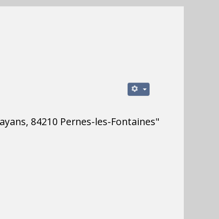
layans, 84210 Pernes-les-Fontaines"