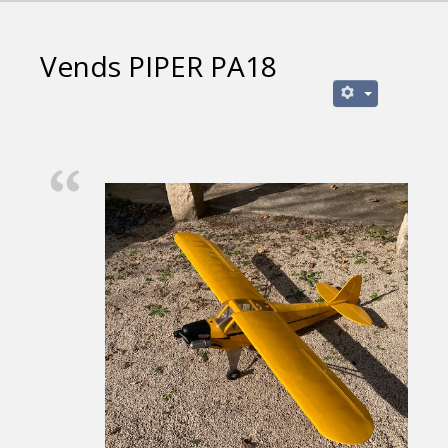
Vends PIPER PA18