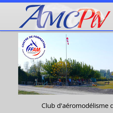
Club d'aéromodélisme 