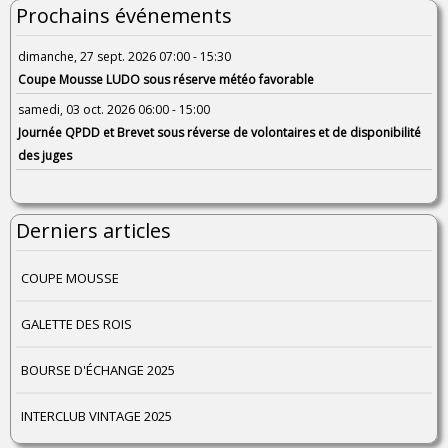
Prochains événements
dimanche, 27 sept. 2026 07:00 - 15:30
Coupe Mousse LUDO sous réserve météo favorable
samedi, 03 oct. 2026 06:00 - 15:00
Journée QPDD et Brevet sous réverse de volontaires et de disponibilité
des juges
Derniers articles
COUPE MOUSSE
GALETTE DES ROIS
BOURSE D'ÉCHANGE 2025
INTERCLUB VINTAGE 2025