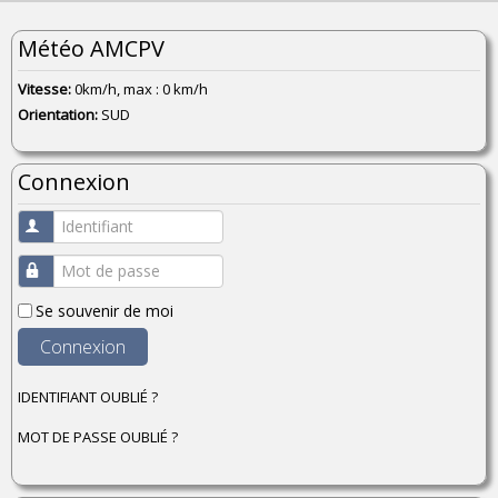
Météo AMCPV
Vitesse:
0km/h, max : 0 km/h
Orientation:
SUD
Connexion
Identifiant
Mot de passe
Se souvenir de moi
Connexion
IDENTIFIANT OUBLIÉ ?
MOT DE PASSE OUBLIÉ ?