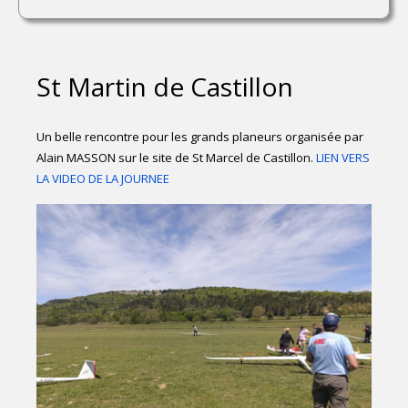
St Martin de Castillon
Un belle rencontre pour les grands planeurs organisée par
Alain MASSON sur le site de St Marcel de Castillon.
LIEN VERS
LA VIDEO DE LA JOURNEE