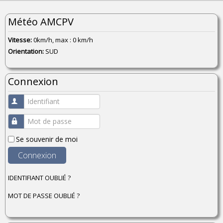
Météo AMCPV
Vitesse:
0km/h, max : 0 km/h
Orientation:
SUD
Connexion
Identifiant
Mot de passe
Se souvenir de moi
Connexion
IDENTIFIANT OUBLIÉ ?
MOT DE PASSE OUBLIÉ ?