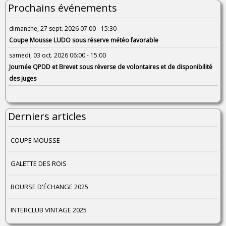
Prochains événements
dimanche, 27 sept. 2026 07:00 - 15:30
Coupe Mousse LUDO sous réserve météo favorable
samedi, 03 oct. 2026 06:00 - 15:00
Journée QPDD et Brevet sous réverse de volontaires et de disponibilité
des juges
Derniers articles
COUPE MOUSSE
GALETTE DES ROIS
BOURSE D'ÉCHANGE 2025
INTERCLUB VINTAGE 2025