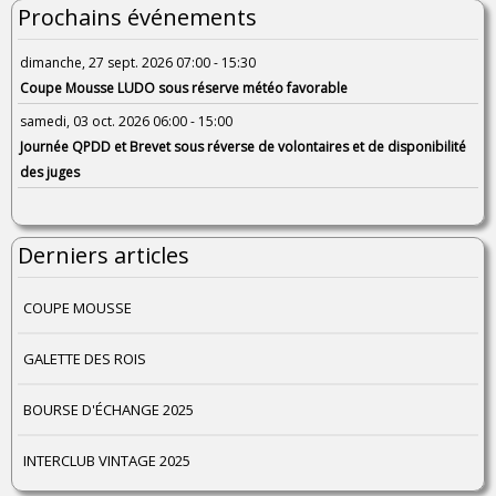
Prochains événements
dimanche, 27 sept. 2026 07:00 - 15:30
Coupe Mousse LUDO sous réserve météo favorable
samedi, 03 oct. 2026 06:00 - 15:00
Journée QPDD et Brevet sous réverse de volontaires et de disponibilité
des juges
Derniers articles
COUPE MOUSSE
GALETTE DES ROIS
BOURSE D'ÉCHANGE 2025
INTERCLUB VINTAGE 2025