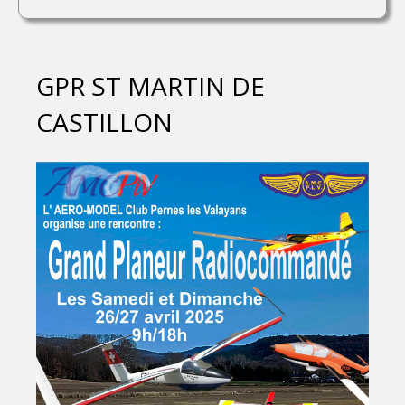
GPR ST MARTIN DE
CASTILLON