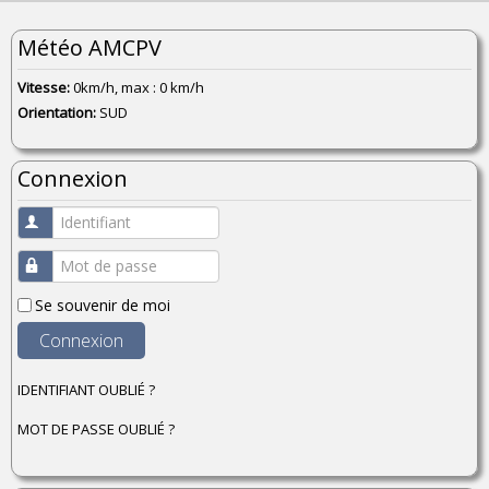
Météo AMCPV
Vitesse:
0km/h, max : 0 km/h
Orientation:
SUD
Connexion
Identifiant
Mot de passe
Se souvenir de moi
Connexion
IDENTIFIANT OUBLIÉ ?
MOT DE PASSE OUBLIÉ ?